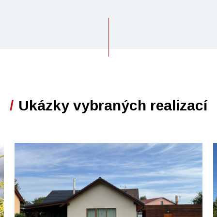
Ukázky vybraných realizací