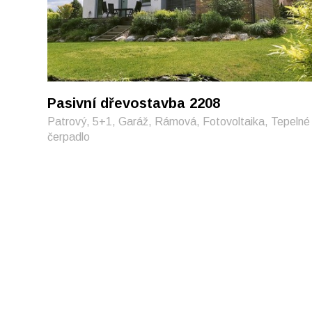
Pasivní dřevostavba 2208
Patrový, 5+1, Garáž, Rámová, Fotovoltaika, Tepelné
čerpadlo