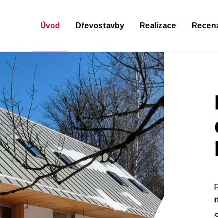
Úvod
Dřevostavby
Realizace
Recen