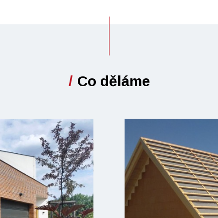
Co děláme